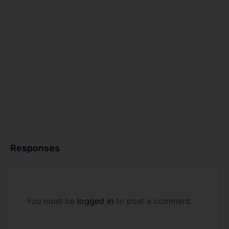
Responses
You must be
logged in
to post a comment.