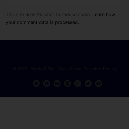
This site uses Akismet to reduce spam.
Learn how
your comment data is processed.
© 2026 - Wyckoff SMI - Stock Market Technical Trading