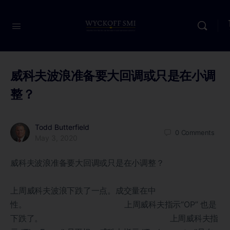
威科夫波浪准备要大回调或只是在小调
整？
Todd Butterfield
0
Comments
May 3, 2020
威科夫波浪准备要大回调或只是在小调整？
上周威科夫波浪下跌了一点。成交量在中
性。 上周威科夫指示“OP” 也是
下跌了。 上周威科夫指