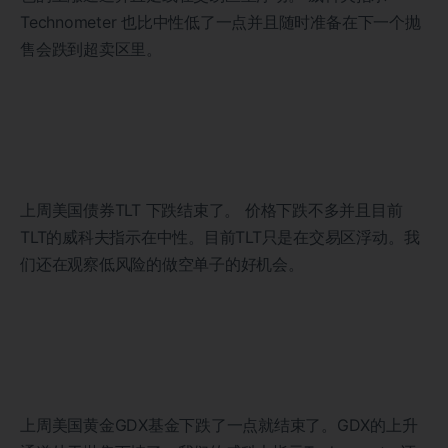
Technometer 也比中性低了一点并且随时准备在下一个抛
售会跌到超卖区里。
上周美国债券TLT 下跌结束了。 价格下跌不多并且目前
TLT的威科夫指示在中性。目前TLT只是在交易区浮动。我
们还在观察低风险的做空单子的好机会。
上周美国黄金GDX基金下跌了一点就结束了。GDX的上升