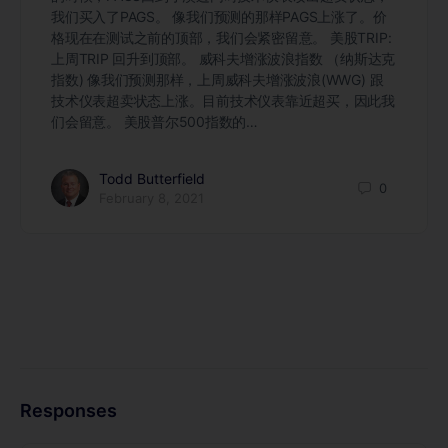
我们买入了PAGS。 像我们预测的那样PAGS上涨了。价
格现在在测试之前的顶部，我们会紧密留意。 美股TRIP:
上周TRIP 回升到顶部。 威科夫增涨波浪指数 （纳斯达克
指数) 像我们预测那样，上周威科夫增涨波浪(WWG) 跟
技术仪表超卖状态上涨。目前技术仪表靠近超买，因此我
们会留意。 美股普尔500指数的…
Todd Butterfield
0
February 8, 2021
Responses