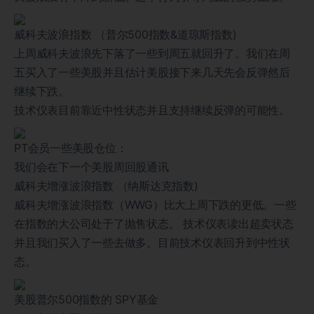
威科夫波浪指数 （普尔500指数&道琼斯指数)
上周威科夫波浪先下落了一些到周五就回升了。我们在周
五买入了一些美股并且估计美股接下来几天先会反弹然后
继续下跌。
技术仪表目前靠近中性状态并且支持继续反弹的可能性。
PT会员一些美股仓位：
我们会在下一个美股周回股通讯
威科夫增涨波浪指数 （纳斯达克指数)
威科夫增涨波浪指数（WWG）比大上周下跌的更低。一些
在指数的大公司处于了抛售状态。 技术仪表读出超卖状态
并且我们买入了一些去做多。目前技术仪表回升到中性状
态。
美股普尔500指数的 SPY基金