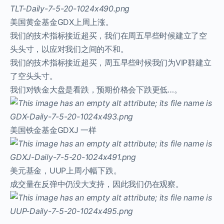
美国黄金基金GDX上周上涨。
我们的技术指标接近超买，我们在周五早些时候建立了空
头头寸，以应对我们之间的不和。
我们的技术指标接近超买，周五早些时候我们为VIP群建立
了空头头寸。
我们对铁金大盘是看跌，预期价格会下跌更低…。
美国铁金基金GDXJ 一样
美元基金，UUP上周小幅下跌。
成交量在反弹中仍没大支持，因此我们仍在观察。
ProTraders Announcement​