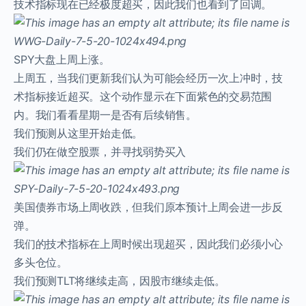
技术指标现在已经极度超买，因此我们也看到了回调。
SPY大盘上周上涨。
上周五，当我们更新我们认为可能会经历一次上冲时，技
术指标接近超买。这个动作显示在下面紫色的交易范围
内。我们看看星期一是否有后续销售。
我们预测从这里开始走低。
我们仍在做空股票，并寻找弱势买入
美国债券市场上周收跌，但我们原本预计上周会进一步反
弹。
我们的技术指标在上周时候出现超买，因此我们必须小心
多头仓位。
我们预测TLT将继续走高，因股市继续走低。