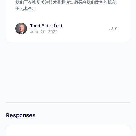
我们正在密切关注技术指标读出超买给我们做空的机会。
美元基金…
Todd Butterfield
0
June 29, 2020
Responses