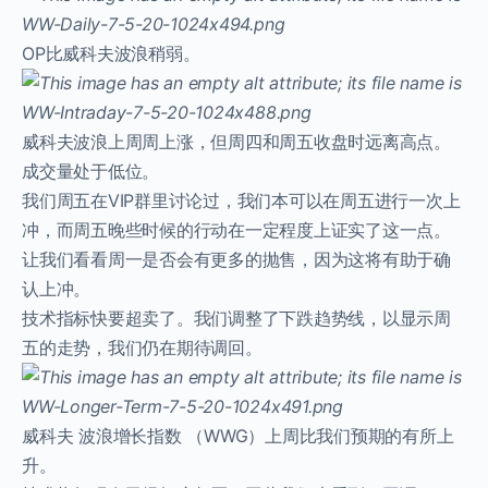
OP比威科夫波浪稍弱。
威科夫波浪上周周上涨，但周四和周五收盘时远离高点。
成交量处于低位。
我们周五在VIP群里讨论过，我们本可以在周五进行一次上
冲，而周五晚些时候的行动在一定程度上证实了这一点。
让我们看看周一是否会有更多的抛售，因为这将有助于确
认上冲。
技术指标快要超卖了。我们调整了下跌趋势线，以显示周
五的走势，我们仍在期待调回。
威科夫 波浪增长指数 （WWG）上周比我们预期的有所上
升。